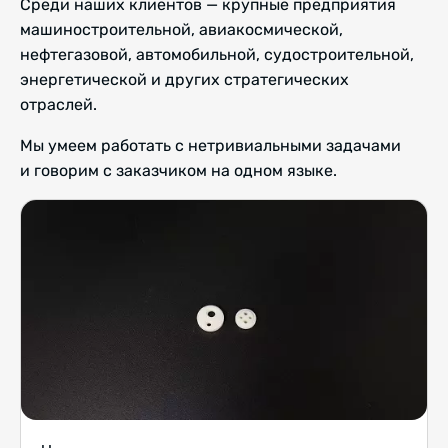
Среди наших клиентов — крупные предприятия
машиностроительной, авиакосмической,
нефтегазовой, автомобильной, судостроительной,
энергетической и других стратегических
отраслей.
Мы умеем работать с нетривиальными задачами
и говорим с заказчиком на одном языке.