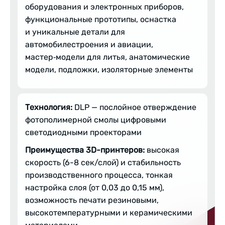
оборудования и электронных приборов,
функциональные прототипы, оснастка
и уникальные детали для
автомобилестроения и авиации,
мастер‑модели для литья, анатомические
модели, подложки, изоляторные элементы
Технология:
DLP — послойное отверждение
фотополимерной смолы цифровыми
светодиодными проекторами
Преимущества 3D-принтеров:
высокая
скорость (6-8 сек/слой) и стабильность
производственного процесса, тонкая
настройка слоя (от 0,03 до 0,15 мм),
возможность печати резиновыми,
высокотемпературными и керамическими