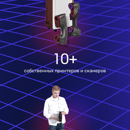
10+
собственных принтеров и сканеров