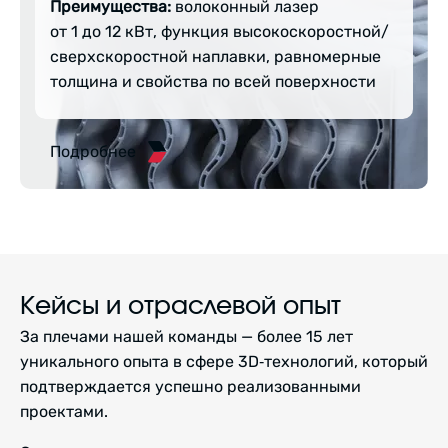
Преимущества:
волоконный лазер
от 1 до 12 кВт, функция высокоскоростной/
сверхскоростной наплавки, равномерные
толщина и свойства по всей поверхности
Подробнее
Кейсы и отраслевой опыт
За плечами нашей команды — более 15 лет
уникального опыта в сфере 3D‑технологий, который
подтверждается успешно реализованными
проектами.