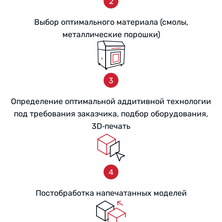
Выбор оптимального материала (смолы,
металлические порошки)
Определение оптимальной аддитивной технологии
под требования заказчика, подбор оборудования,
3D‑печать
Постобработка напечатанных моделей