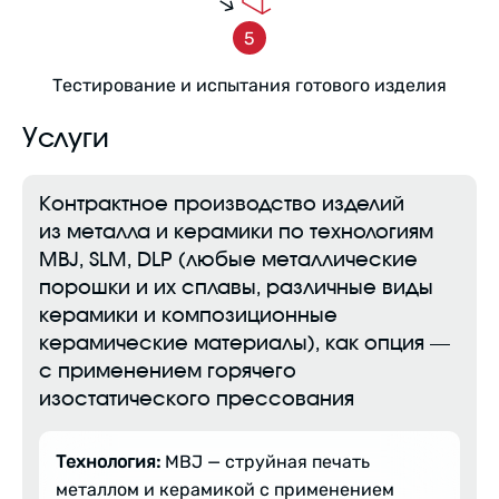
Тестирование и испытания готового изделия
Услуги
Контрактное производство изделий
из металла и керамики по технологиям
MBJ, SLM, DLP (любые металлические
порошки и их сплавы, различные виды
керамики и композиционные
керамические материалы), как опция —
с применением горячего
изостатического прессования
Технология:
MBJ — струйная печать
металлом и керамикой с применением