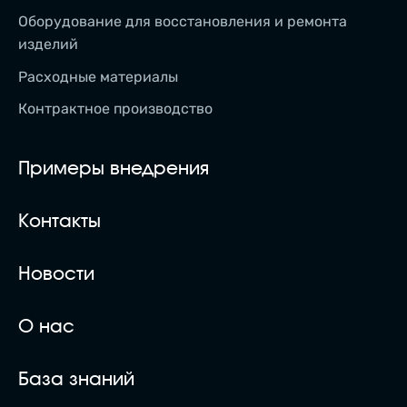
Оборудование для восстановления и ремонта
изделий
Расходные материалы
Контрактное производство
Примеры внедрения
Контакты
Новости
О нас
База знаний