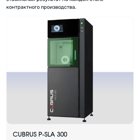
контрактного производства.
CUBRUS P-SLA 300