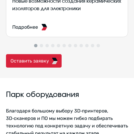
Новые возможности создания керамических
изоляторов для электроники
Подробнее
Оставить заявку
Парк оборудования
Благодаря большому выбору 3D‑принтеров,
3D‑сканеров и ПО мы можем гибко подбирать
технологию под конкретную задачу и обеспечивать
стабильный результат на каждом этапе