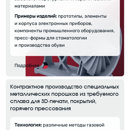
материалами
Примеры изделий:
прототипы, элементы
и корпуса электронных приборов,
компоненты промышленного оборудования,
пресс-формы для стоматологии
и производства обуви
Подробнее
Контрактное производство специальных
металлических порошков из требуемого
сплава для 3D-печати, покрытий,
горячего прессования
Технология:
различные методы газовой