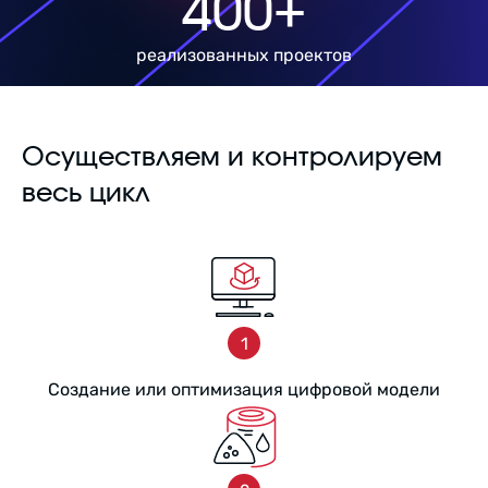
400+
реализованных проектов
Осуществляем и контролируем
весь цикл
Cоздание или оптимизация цифровой модели