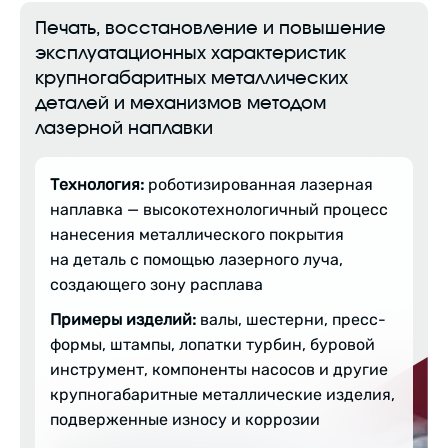
Печать, восстановление и повышение
эксплуатационных характеристик
крупногабаритных металлических
деталей и механизмов методом
лазерной наплавки
Технология:
роботизированная лазерная
наплавка — высокотехнологичный процесс
нанесения металлического покрытия
на деталь с помощью лазерного луча,
создающего зону расплава
Примеры изделий:
валы, шестерни, пресс-
формы, штампы, лопатки турбин, буровой
инструмент, компоненты насосов и другие
крупногабаритные металлические изделия,
подверженные износу и коррозии