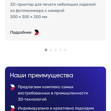
3D-принтер для печати небольших изделий
из фотополимера с камерой
300 × 300 × 300 мм
Подробнее
Наши преимущества
Предлагаем комплекс самых
востребованных в промышленности
3D‑технологий
Индивидуально и креативно подходим