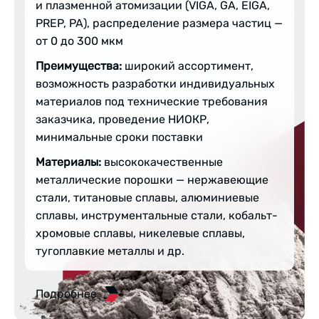
и плазменной атомизации (VIGA, GA, EIGA,
PREP, PA), распределение размера частиц —
от 0 до 300 мкм
Преимущества:
широкий ассортимент,
возможность разработки индивидуальных
материалов под технические требования
заказчика, проведение НИОКР,
минимальные сроки поставки
Материалы:
высококачественные
металлические порошки — нержавеющие
стали, титановые сплавы, алюминиевые
сплавы, инструментальные стали, кобальт-
хромовые сплавы, никелевые сплавы,
тугоплавкие металлы и др.
Подробнее