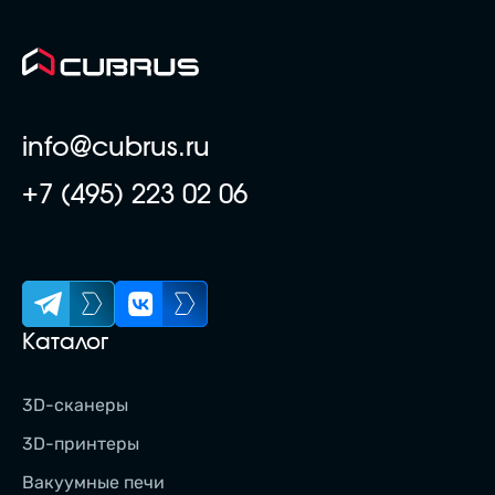
info@cubrus.ru
+7 (495) 223 02 06
Каталог
3D-сканеры
3D-принтеры
Вакуумные печи