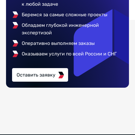
к любой задаче
Беремся за самые сложные проекты
Обладаем глубокой инженерной
экспертизой
Оперативно выполняем заказы
Оказываем услуги по всей России и СНГ
Оставить заявку