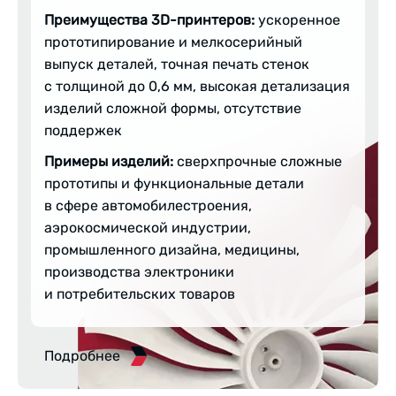
Преимущества 3D-принтеров:
ускоренное
прототипирование и мелкосерийный
выпуск деталей, точная печать стенок
с толщиной до 0,6 мм, высокая детализация
изделий сложной формы, отсутствие
поддержек
Примеры изделий:
сверхпрочные сложные
прототипы и функциональные детали
в сфере автомобилестроения,
аэрокосмической индустрии,
промышленного дизайна, медицины,
производства электроники
и потребительских товаров
Подробнее