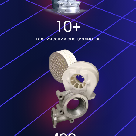
10+
технических специалистов