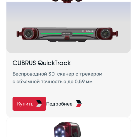
CUBRUS QuickTrack
Беспроводной 3D-сканер с трекером
с объемной точностью до 0,59 мм
Купить
Подробнее