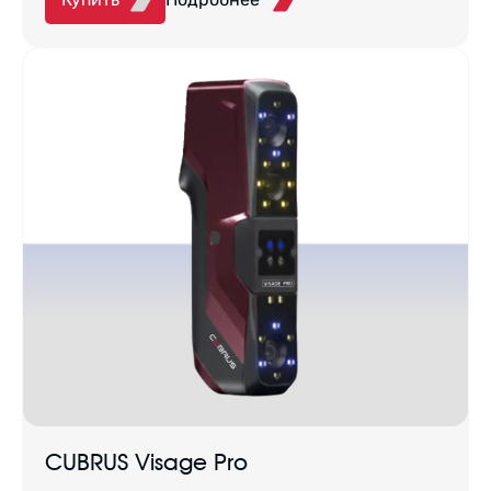
CUBRUS Visage Pro