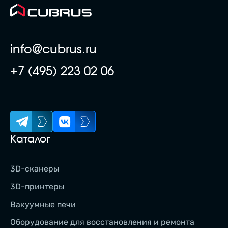
info@cubrus.ru
+7 (495) 223 02 06
Каталог
3D-сканеры
3D-принтеры
Вакуумные печи
Оборудование для восстановления и ремонта