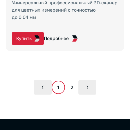
Универсальный профессиональный 3D‑сканер
для цветных измерений с точностью
до 0,04 мм
Купить
Подробнее
Предыдущая страница
1
2
Следующая страница