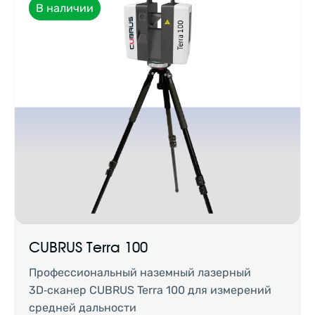
В наличии
CUBRUS Terra 100
Профессиональный наземный лазерный
3D‑сканер CUBRUS Terra 100 для измерений
средней дальности