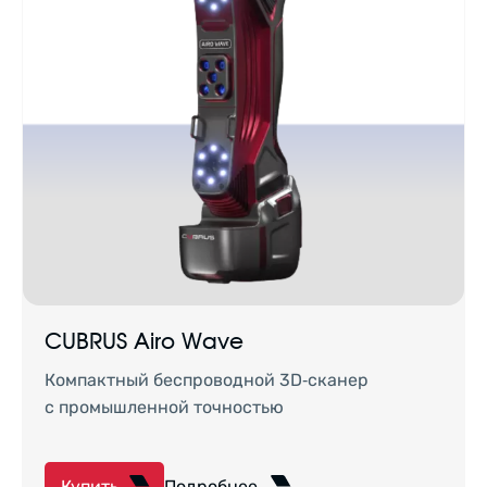
CUBRUS Airo Wave
Компактный беспроводной 3D‑сканер
с промышленной точностью
Купить
Подробнее