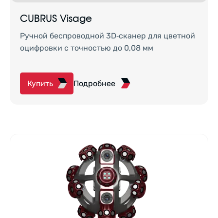
CUBRUS Visage
Ручной беспроводной 3D‑сканер для цветной
оцифровки с точностью до 0,08 мм
Купить
Подробнее