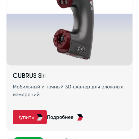
CUBRUS Siri
Мобильный и точный 3D‑сканер для сложных
измерений
Купить
Подробнее