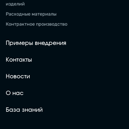
изделий
Расходные материалы
Контрактное производство
Примеры внедрения
Контакты
Новости
О нас
База знаний