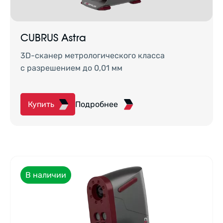
CUBRUS Astra
3D-сканер метрологического класса
с разрешением до 0,01 мм
Купить
Подробнее
В наличии