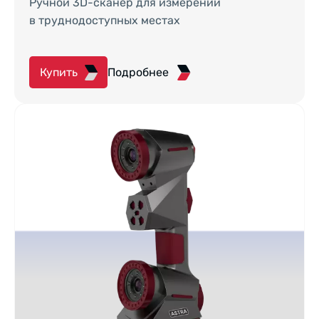
Ручной 3D-сканер для измерений
в труднодоступных местах
Купить
Подробнее