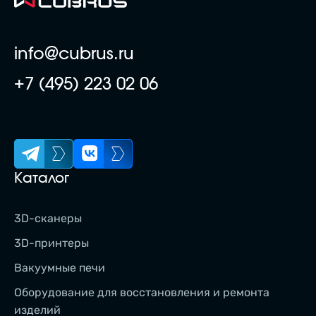
info@cubrus.ru
+7 (495) 223 02 06
Каталог
3D-сканеры
3D-принтеры
Вакуумные печи
Оборудование для восстановления и ремонта
изделий