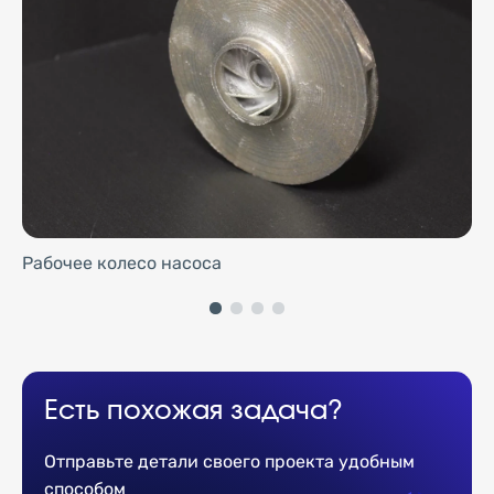
Рабочее колесо насоса
Есть похожая задача?
Отправьте детали своего проекта удобным
способом