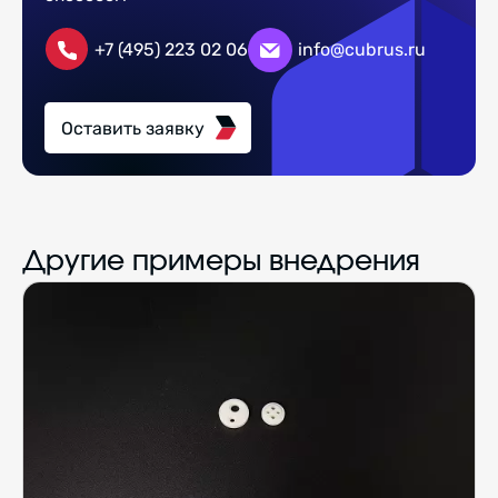
+7 (495) 223 02 06
info@cubrus.ru
Оставить заявку
Другие примеры внедрения