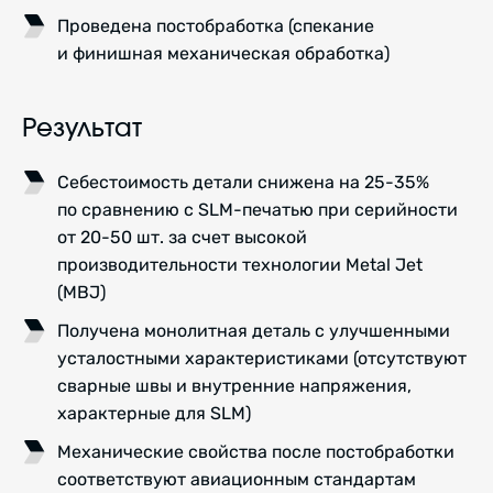
Проведена постобработка (спекание
и финишная механическая обработка)
Результат
Себестоимость детали снижена на 25-35%
по сравнению с SLM-печатью при серийности
от 20-50 шт. за счет высокой
производительности технологии Metal Jet
(MBJ)
Получена монолитная деталь с улучшенными
усталостными характеристиками (отсутствуют
сварные швы и внутренние напряжения,
характерные для SLM)
Механические свойства после постобработки
соответствуют авиационным стандартам