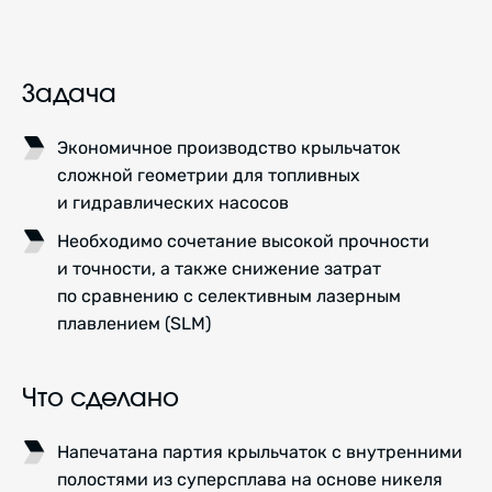
Задача
Экономичное производство крыльчаток
сложной геометрии для топливных
и гидравлических насосов
Необходимо сочетание высокой прочности
и точности, а также снижение затрат
по сравнению с селективным лазерным
плавлением (SLM)
Что сделано
Напечатана партия крыльчаток с внутренними
полостями из суперсплава на основе никеля