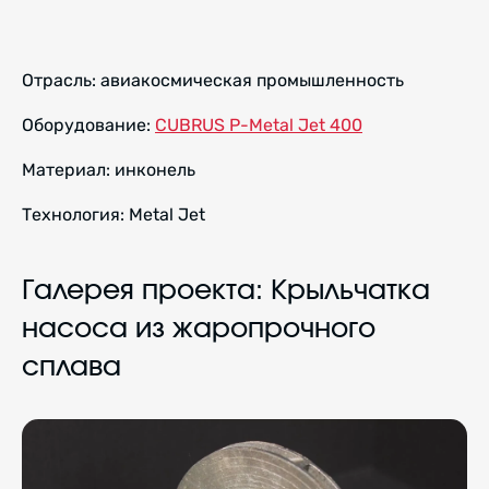
Отрасль: авиакосмическая промышленность
Оборудование:
CUBRUS P-Metal Jet 400
Материал: инконель
Технология: Metal Jet
Галерея проекта: Крыльчатка
насоса из жаропрочного
сплава