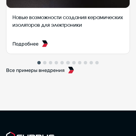
Новые возможности создания керамических
изоляторов для электроники
Подробнее
Все примеры внедрения