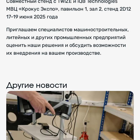
Совместный стенд с TWIZE и iQB Technologies
МВЦ «Крокус Экспо», павильон 1, зал 2, стенд 2D12
17–19 июня 2025 года
Приглашаем специалистов машиностроительных,
литейных и других промышленных предприятий
оценить наши решения и обсудить возможности
их внедрения на вашем производстве.
Другие новости