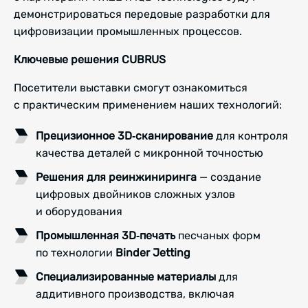
демонстрироваться передовые разработки для
цифровизации промышленных процессов.
Ключевые решения CUBRUS
Посетители выставки смогут ознакомиться
с практическим применением наших технологий:
Прецизионное 3D‑сканирование
для контроля
качества деталей с микронной точностью
Решения для реинжиниринга
— создание
цифровых двойников сложных узлов
и оборудования
Промышленная 3D‑печать
песчаных форм
по технологии
Binder Jetting
Специализированные материалы
для
аддитивного производства, включая