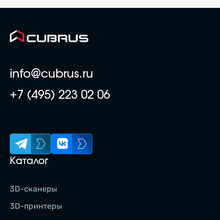
info@cubrus.ru
+7 (495) 223 02 06
Каталог
3D-сканеры
3D-принтеры