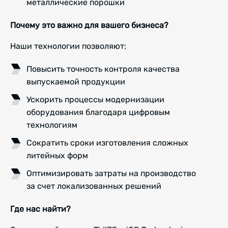
металлические порошки
Почему это важно для вашего бизнеса?
Наши технологии позволяют:
Повысить точность контроля качества
выпускаемой продукции
Ускорить процессы модернизации
оборудования благодаря цифровым
технологиям
Сократить сроки изготовления сложных
литейных форм
Оптимизировать затраты на производство
за счет локализованных решений
Где нас найти?