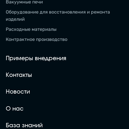
Вакуумные печи
Оборудование для восстановления и ремонта
изделий
Расходные материалы
Контрактное производство
Примеры внедрения
Контакты
Новости
О нас
База знаний