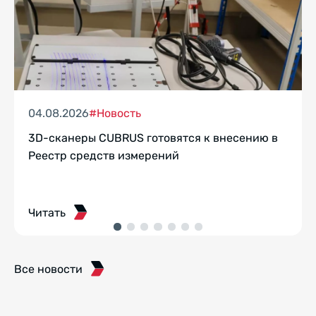
04.08.2026
#Новость
3D-сканеры CUBRUS готовятся к внесению в
Реестр средств измерений
Читать
Все новости