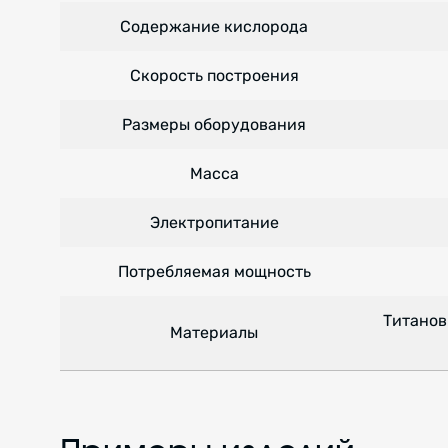
Содержание кислорода
Скорость построения
Размеры оборудования
Масса
Электропитание
Потребляемая мощность
Титанов
Материалы