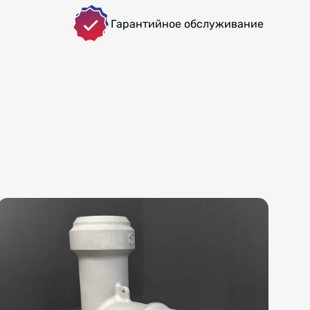
Гарантийное обслуживание