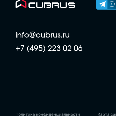
info@cubrus.ru
+7 (495) 223 02 06
Политика конфиденциальности
Карта са