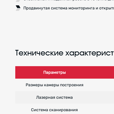
Продвинутая система мониторинга и открыт
Технические характерист
Параметры
Размеры камеры построения
Лазерная система
Система сканирования