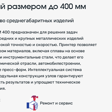
ий размером до 400 мм
во среднегабаритных изделий
 400 предназначен для решения задач
редних и крупных металлических изделий
сокой точностью и скоростью. Принтер позволяет
ром материалов, включая сплавы на основе
и инструментальные стали, что делает его
мической отрасли, автомобилестроении,
е пресс-форм. Интеллектуальная система
одульная конструкция узлов гарантируют
сть результатов и упрощают техническое
ия.
х
Ремонт и сервис