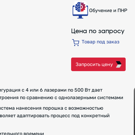
Обучение и ПНР
Цена по запросу
Товар под заказ
Запросить цену
урация с 4 или 6 лазерами по 500 Вт дает
строения по сравнению с однолазерными системами
система нанесения порошка с возможностью
воляет адаптировать процесс под конкретный
ительного времени