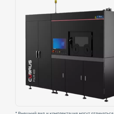
* Внешний вид и комплектация могут отличаться