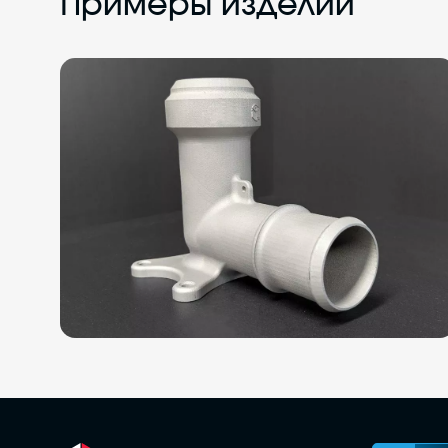
Примеры изделий