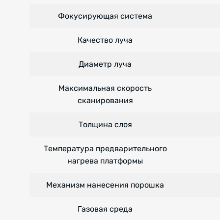
Фокусирующая система
Качество луча
Диаметр луча
Максимальная скорость
сканирования
Толщина слоя
Температура предварительного
нагрева платформы
Механизм нанесения порошка
Газовая среда