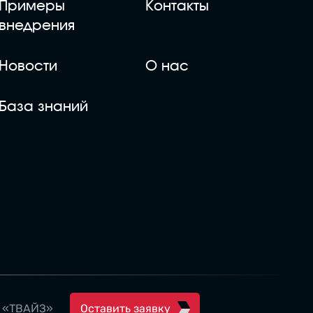
Примеры
Контакты
внедрения
Новости
О нас
База знаний
й «ТВАЙЗ»
Оставить заявку