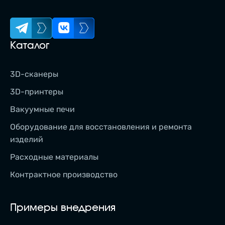
Каталог
3D-сканеры
3D-принтеры
Вакуумные печи
Оборудование для восстановления и ремонта
изделий
Расходные материалы
Контрактное производство
Примеры внедрения