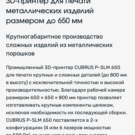
3D-принтер для печати
металлических изделий
размером до 650 мм
Крупногабаритное производство
сложных изделий из металлических
порошков
Промышленный 3D-принтер CUBRUS P-SLM 650
для печати крупных и сложных деталей (до 800 мм
в высоту) с исключительной точностью и высокой
производительностью. Благодаря рабочей камере
размером 650 × 650 × 800 мм принтер позволяет
изготавливать крупные компоненты целиком,
исключая необходимость их последующей сборки.
CUBRUS P-SLM 650 поставляется в 2-х
конфигурациях (4 или 6 лазеров мощностью