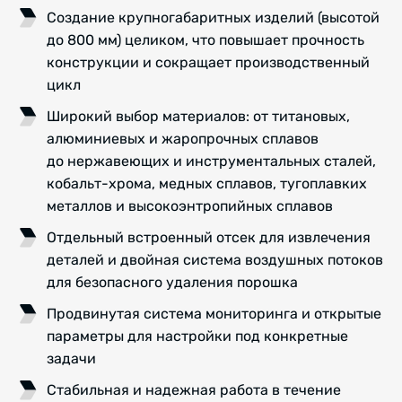
Создание крупногабаритных изделий (высотой
до 800 мм) целиком, что повышает прочность
конструкции и сокращает производственный
цикл
Широкий выбор материалов: от титановых,
алюминиевых и жаропрочных сплавов
до нержавеющих и инструментальных сталей,
кобальт-хрома, медных сплавов, тугоплавких
металлов и высокоэнтропийных сплавов
Отдельный встроенный отсек для извлечения
деталей и двойная система воздушных потоков
для безопасного удаления порошка
Продвинутая система мониторинга и открытые
параметры для настройки под конкретные
задачи
Стабильная и надежная работа в течение