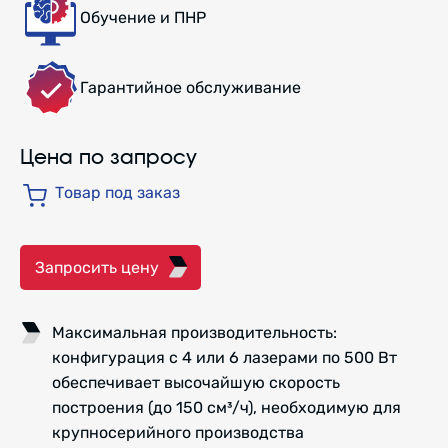
Обучение и ПНР
Гарантийное обслуживание
Цена по запросу
Товар под заказ
Запросить цену
Максимальная производительность:
конфигурация с 4 или 6 лазерами по 500 Вт
обеспечивает высочайшую скорость
построения (до 150 см³/ч), необходимую для
крупносерийного производства