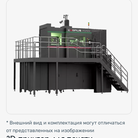
* Внешний вид и комплектация могут отличаться
от представленных на изображении