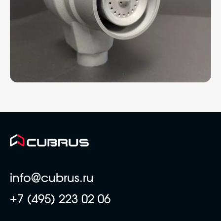
info@cubrus.ru
+7 (495) 223 02 06