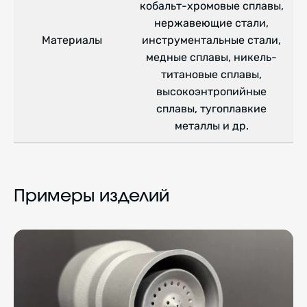
кобальт-хромовые сплавы,
нержавеющие стали,
Материалы
инструментальные стали,
медные сплавы, никель-
титановые сплавы,
высокоэнтропийные
сплавы, тугоплавкие
металлы и др.
Примеры изделий