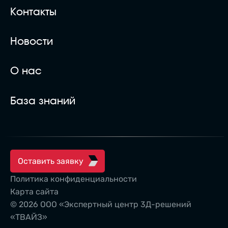
Контакты
Новости
О нас
База знаний
Оставить заявку
Политика конфиденциальности
Карта сайта
© 2026 ООО «Экспертный центр 3Д-решений
«ТВАЙЗ»