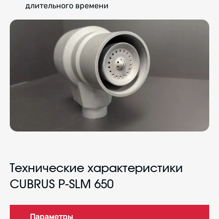
длительного времени
Технические характеристики
CUBRUS P-SLM 650
Параметры